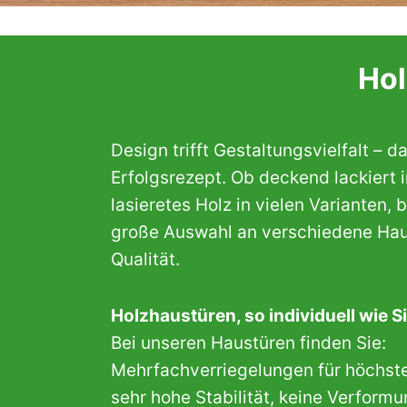
Hol
Design trifft Gestaltungsvielfalt – da
Erfolgsrezept. Ob deckend lackiert 
lasieretes Holz in vielen Varianten, 
große Auswahl an verschiedene Hau
Qualität.
Holzhaustüren, so individuell wie S
Bei unseren Haustüren finden Sie:
Mehrfachverriegelungen für höchste
sehr hohe Stabilität, keine Verform