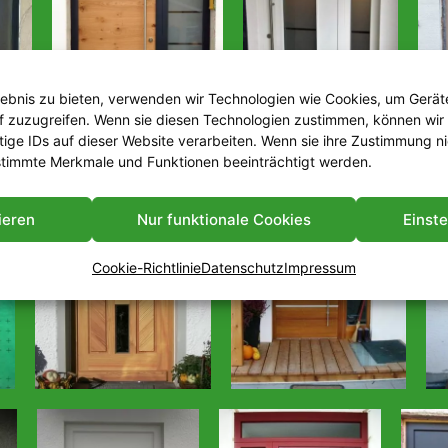
lebnis zu bieten, verwenden wir Technologien wie Cookies, um Gerät
f zuzugreifen. Wenn sie diesen Technologien zustimmen, können wir
tige IDs auf dieser Website verarbeiten. Wenn sie ihre Zustimmung ni
timmte Merkmale und Funktionen beeinträchtigt werden.
ieren
Nur funktionale Cookies
Einst
Cookie-Richtlinie
Datenschutz
Impressum