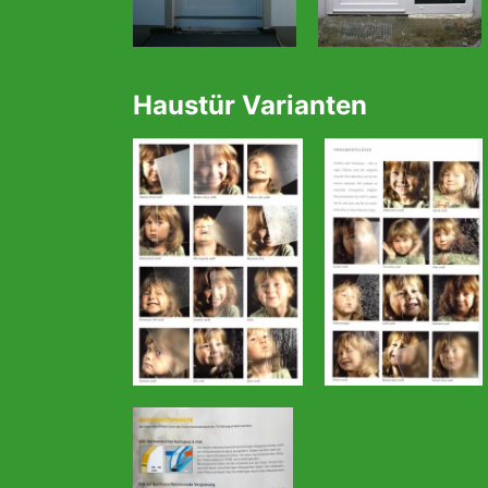
Haustür Varianten