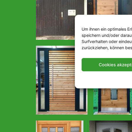
Um ihnen ein optimales Er
speichern und/oder darau
Surfverhalten oder eindeu
zurückziehen, können bes
Cookies akzept