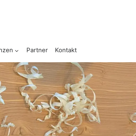
nzen
Partner
Kontakt