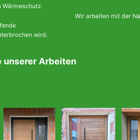
n Wärmeschutz.
Wir arbeiten mit der Na
ufende
terbrochen wird.
e unserer Arbeiten