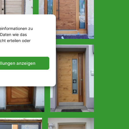
einformationen zu
 Daten wie das
cht erteilen oder
ellungen anzeigen